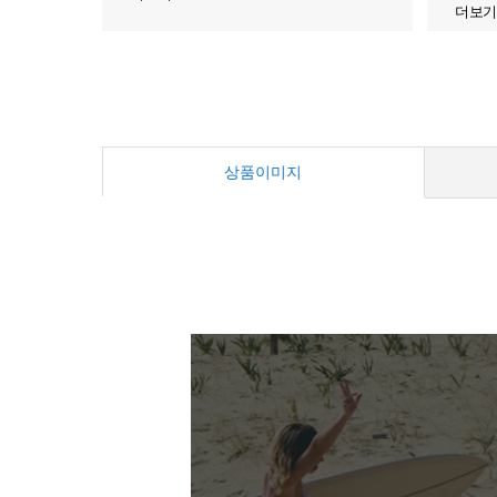
더보기
상품이미지