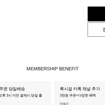
MEMBERSHIP BENEFIT
주문 당일배송
록시걸 카톡 채널 추가
오후 3시 이전 결제시 당일 출
3천원 쿠폰+다양한 혜택
더보기