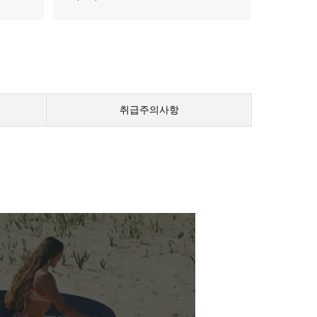
취급주의사항