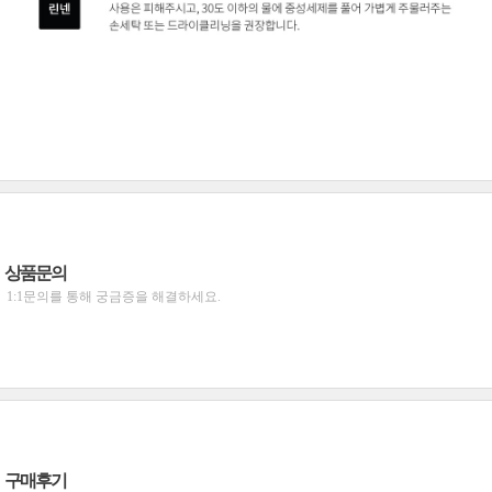
상품문의
1:1문의를 통해 궁금증을 해결하세요.
구매후기