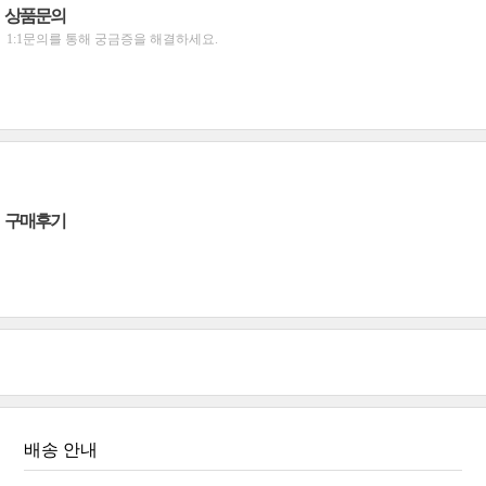
상품문의
1:1문의를 통해 궁금증을 해결하세요.
구매후기
배송 안내