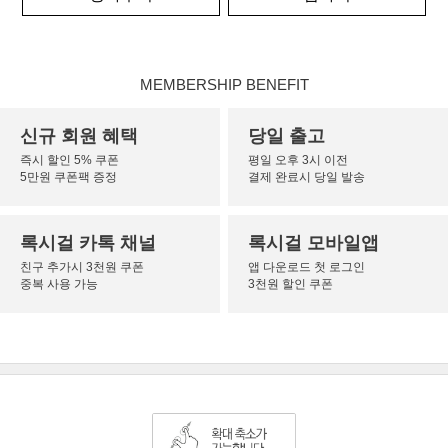
MEMBERSHIP BENEFIT
신규 회원 혜택
당일 출고
즉시 할인 5% 쿠폰
평일 오후 3시 이전
5만원 쿠폰팩 증정
결제 완료시 당일 발송
록시걸 카톡 채널
록시걸 모바일앱
친구 추가시 3천원 쿠폰
앱 다운로드 첫 로그인
중복 사용 가능
3천원 할인 쿠폰