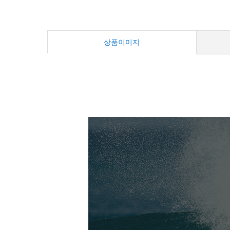
상품이미지