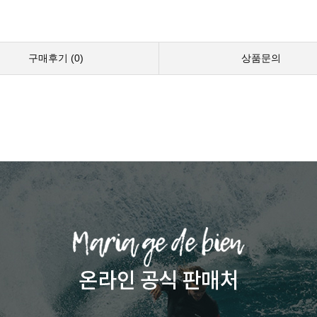
구매후기 (
0
)
상품문의