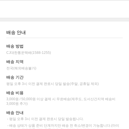
배송 안내
배송 방법
CJ대한통운택배(1588-1255)
배송 지역
전국(해외배송불가)
배송 기간
평일 오후 3시 이전 결제 완료시 당일 발송(주말, 공휴일 제외)
배송 비용
3,000원 / 50,000원 이상 결제 시 무료배송(제주도, 도서산간지역 배송비
3,000원 추가)
배송 안내
평일 오후 3시 이전 결제 완료시 당일 발송됩니다.
배송 상태가 상품 준비 단계까지만 배송 전 취소/변경이 가능합니다.(마이