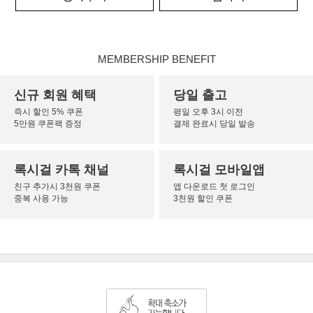
MEMBERSHIP BENEFIT
신규 회원 혜택
당일 출고
즉시 할인 5% 쿠폰
평일 오후 3시 이전
5만원 쿠폰팩 증정
결제 완료시 당일 발송
록시걸 카톡 채널
록시걸 모바일앱
친구 추가시 3천원 쿠폰
앱 다운로드 첫 로그인
중복 사용 가능
3천원 할인 쿠폰