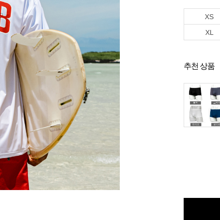
XS
XL
추천 상품