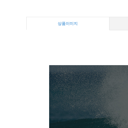
상품이미지