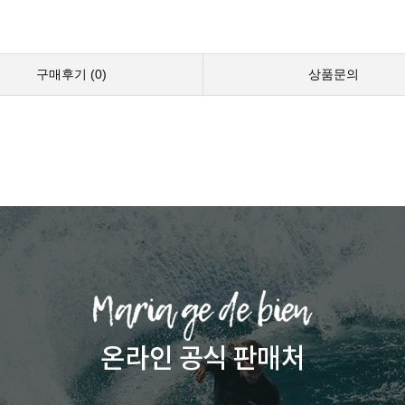
구매후기 (
0
)
상품문의