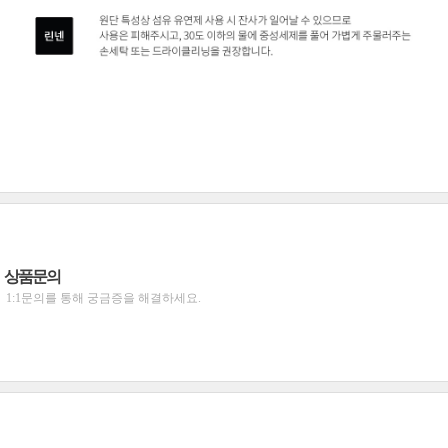
상품문의
1:1문의를 통해 궁금증을 해결하세요.