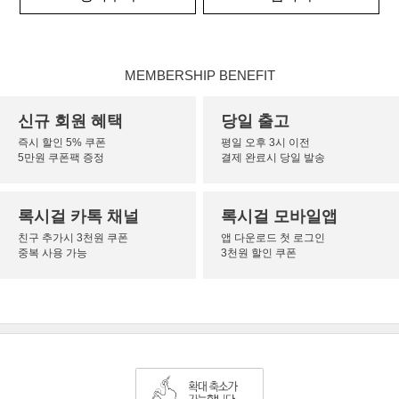
MEMBERSHIP BENEFIT
신규 회원 혜택
당일 출고
즉시 할인 5% 쿠폰
평일 오후 3시 이전
5만원 쿠폰팩 증정
결제 완료시 당일 발송
록시걸 카톡 채널
록시걸 모바일앱
친구 추가시 3천원 쿠폰
앱 다운로드 첫 로그인
중복 사용 가능
3천원 할인 쿠폰