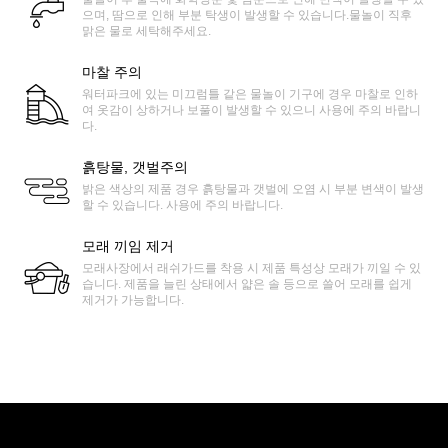
으며, 땀으로 인해 부분 탁생이 발생할 수 있습니다.물놀이 직후
맑은 물로 세탁해주세요.
마찰 주의
워터파크에 있는 미끄럼틀 같은 물놀이 기구에 경우 마찰로 인하
여 옷감이 상하거나 보풀이 발생할 수 있으니 사용에 주의 바랍니
다.
흙탕물, 갯벌주의
밝은 색상의 제품 경우 흙탕물과 갯벌에 오염 시 부분 변색이 발생
할 수 있습니다. 사용에 주의 바랍니다.
모래 끼임 제거
모래사장에서 래쉬가드를 착용 시 제품 특성상 모래가 끼일 수 있
습니다. 제품을 늘린 상태에서 얇은 솔 등으로 쓸어 모래를 쉽게
제거가 가능합니다.