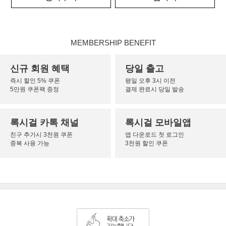
MEMBERSHIP BENEFIT
신규 회원 혜택
당일 출고
즉시 할인 5% 쿠폰
평일 오후 3시 이전
5만원 쿠폰팩 증정
결제 완료시 당일 발송
록시걸 카톡 채널
록시걸 모바일앱
친구 추가시 3천원 쿠폰
앱 다운로드 첫 로그인
중복 사용 가능
3천원 할인 쿠폰