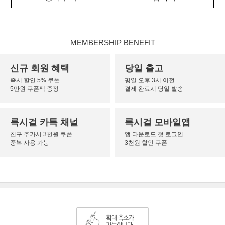
MEMBERSHIP BENEFIT
신규 회원 혜택
당일 출고
즉시 할인 5% 쿠폰
평일 오후 3시 이전
5만원 쿠폰팩 증정
결제 완료시 당일 발송
록시걸 카톡 채널
록시걸 모바일앱
친구 추가시 3천원 쿠폰
앱 다운로드 첫 로그인
중복 사용 가능
3천원 할인 쿠폰