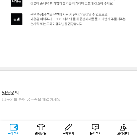
상품문의
1:1문의를 통해 궁금증을 해결하세요.
구매하기
관련상품
상품후기
문의하기
고객센터