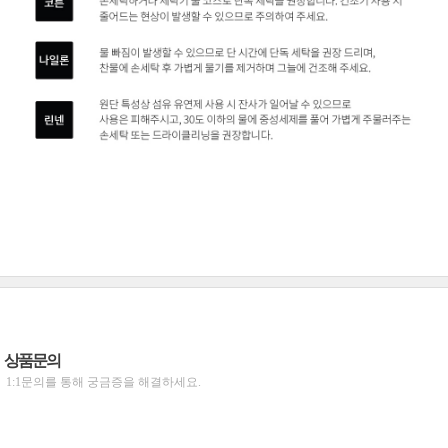
상품문의
1:1문의를 통해 궁금증을 해결하세요.