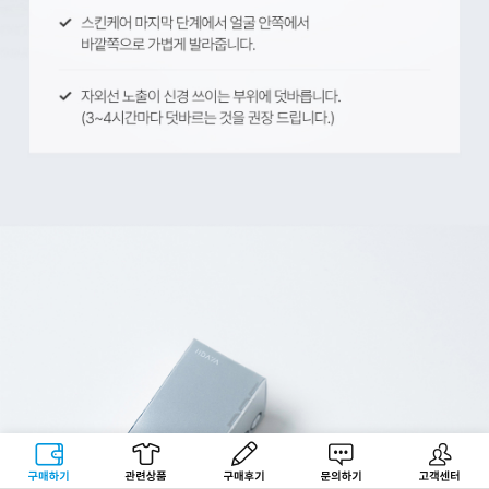
구매하기
관련상품
상품후기
문의하기
고객센터