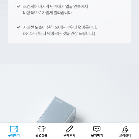
구매하기
관련상품
상품후기
문의하기
고객센터