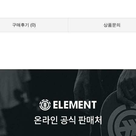
구매후기 (
0
)
상품문의