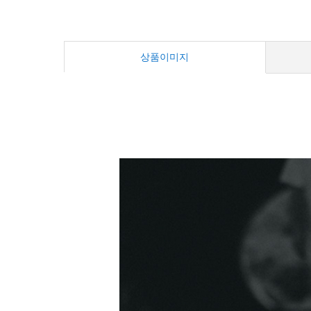
상품이미지