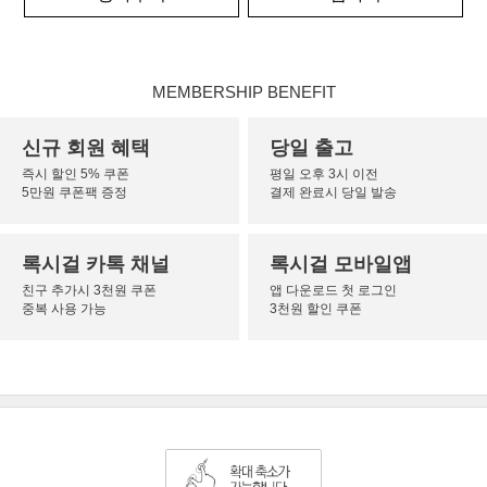
MEMBERSHIP BENEFIT
신규 회원 혜택
당일 출고
즉시 할인 5% 쿠폰
평일 오후 3시 이전
5만원 쿠폰팩 증정
결제 완료시 당일 발송
록시걸 카톡 채널
록시걸 모바일앱
친구 추가시 3천원 쿠폰
앱 다운로드 첫 로그인
중복 사용 가능
3천원 할인 쿠폰