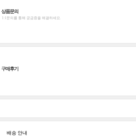
상품문의
1:1문의를 통해 궁금증을 해결하세요.
구매후기
배송 안내