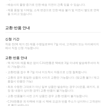
배송사의 물량 증가로 인한 배송 지연이 간혹 있을 수 있습니다.
제품 품절 및 디테일, 소재 변경으로 인한 배송 불가 및 지연시 별도로 연락
을 드리고 있습니다.
교환·반품 안내
신청 기간
착용 전(택 제거 전) 제품 수령일로부터 7일 이내, 고객센터 또는 마이페이지
에서 직접 신청 가능합니다.
교환·반품 안내
택 제거와 제품 훼손 없이 CJ대한통운 택배로 3일 이내에 발송해주셔야 처
리 가능합니다.
교환/반품 접수 후 7일 이내 미도착시 자동으로 신청 철회됩니다.
교환의 경우 동일한 상품의 사이즈 교환만 가능합니다. (맞교환 불가 / 재고
품절시 반품만 가능)
최초 수령한 그대로가 아닌 일부 상품만 발송하는 경우 (사은품, 패키지, 포
장 등 내용이 상이한 경우) 교환·반품이 불가능합니다.
교환·반품불가 사전 고지 상품인 경우 교환·반품이 불가능합니다.
CJ대한통운 외 타택배 이용 시 택배 요금과 반품 주소가 상이하니 고객센터
로 확인 바랍니다.