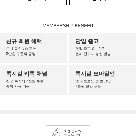
MEMBERSHIP BENEFIT
신규 회원 혜택
당일 출고
즉시 할인 5% 쿠폰
평일 오후 3시 이전
5만원 쿠폰팩 증정
결제 완료시 당일 발송
록시걸 카톡 채널
록시걸 모바일앱
친구 추가시 3천원 쿠폰
앱 다운로드 첫 로그인
중복 사용 가능
3천원 할인 쿠폰