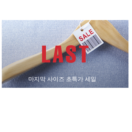
마지막 사이즈 초특가 세일