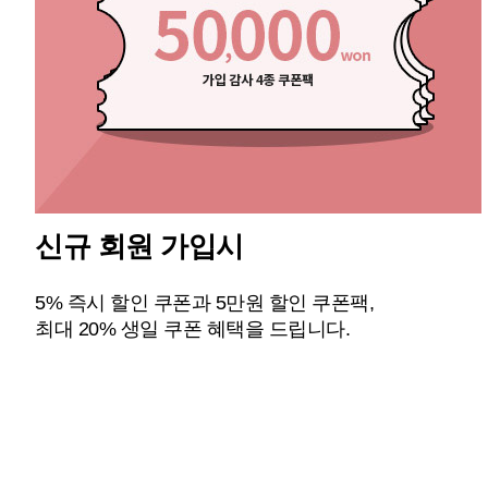
신규 회원 가입시
5% 즉시 할인 쿠폰과 5만원 할인 쿠폰팩,
최대 20% 생일 쿠폰 혜택을 드립니다.