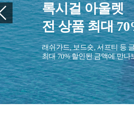
여행을 
꼭 챙겨야
당신의 여행을 
여행 아이템을 