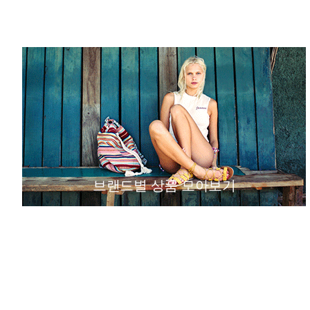
브랜드별 상품 모아보기