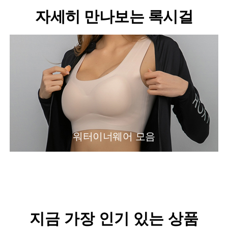
자세히 만나보는 록시걸
워터이너웨어 모음
지금 가장 인기 있는 상품