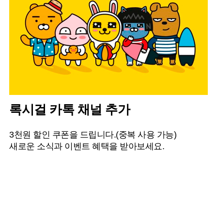
록시걸 카톡 채널 추가
3천원 할인 쿠폰을 드립니다.(중복 사용 가능)
새로운 소식과 이벤트 혜택을 받아보세요.