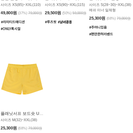
사이즈 XS(85)~XXL(110)
사이즈 XS(90)~XXL(115)
사이즈 S(28~30)~XXL(38)
메쉬 이너 일체형
49,800원
29,500원
(37%)
79,000원
(50%)
59,000원
25,300원
(68%)
79,000원
플래닛서프 보드숏 UMB008YPS
사이즈 M(32)~XXL(38)
25,300원
(68%)
79,000원