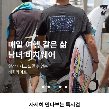
자세히 만나보는 록시걸