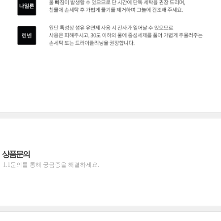
상품문의
1:1문의를 통해 궁금증을 해결하세요.