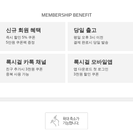
MEMBERSHIP BENEFIT
신규 회원 혜택
당일 출고
즉시 할인 5% 쿠폰
평일 오후 3시 이전
5만원 쿠폰팩 증정
결제 완료시 당일 발송
록시걸 카톡 채널
록시걸 모바일앱
친구 추가시 3천원 쿠폰
앱 다운로드 첫 로그인
중복 사용 가능
3천원 할인 쿠폰