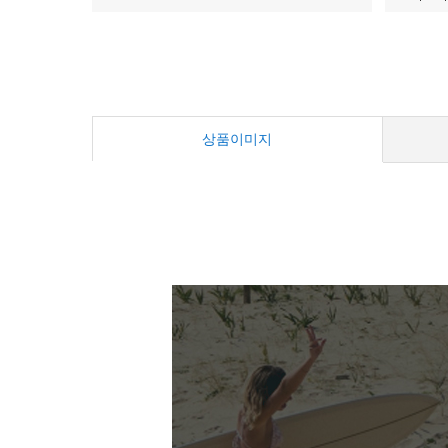
상품이미지