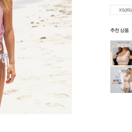
XS(85)
추천 상품