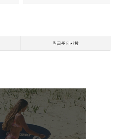
취급주의사항