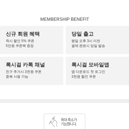
MEMBERSHIP BENEFIT
신규 회원 혜택
당일 출고
즉시 할인 5% 쿠폰
평일 오후 3시 이전
5만원 쿠폰팩 증정
결제 완료시 당일 발송
록시걸 카톡 채널
록시걸 모바일앱
친구 추가시 3천원 쿠폰
앱 다운로드 첫 로그인
중복 사용 가능
3천원 할인 쿠폰