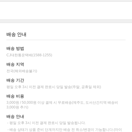
배송 안내
배송 방법
CJ대한통운택배(1588-1255)
배송 지역
전국(해외배송불가)
배송 기간
평일 오후 3시 이전 결제 완료시 당일 발송(주말, 공휴일 제외)
배송 비용
3,000원 / 50,000원 이상 결제 시 무료배송(제주도, 도서산간지역 배송비
3,000원 추가)
배송 안내
평일 오후 3시 이전 결제 완료시 당일 발송됩니다.
배송 상태가 상품 준비 단계까지만 배송 전 취소/변경이 가능합니다.(마이