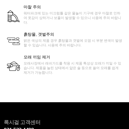
마찰 주의
워터파크에 있는 미끄럼틀 같은 물놀이 기구에 경우 마찰로 인하
여 옷감이 상하거나 보풀이 발생할 수 있으니 사용에 주의 바랍니
다.
흙탕물, 갯벌주의
밝은 색상의 제품 경우 흙탕물과 갯벌에 오염 시 부분 변색이 발생
할 수 있습니다. 사용에 주의 바랍니다.
모래 끼임 제거
모래사장에서 래쉬가드를 착용 시 제품 특성상 모래가 끼일 수 있
습니다. 제품을 늘린 상태에서 얇은 솔 등으로 쓸어 모래를 쉽게
제거가 가능합니다.
록시걸 고객센터