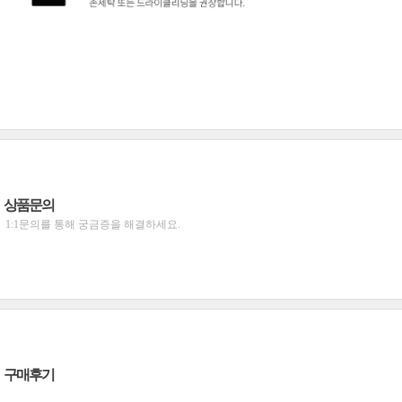
상품문의
1:1문의를 통해 궁금증을 해결하세요.
구매후기