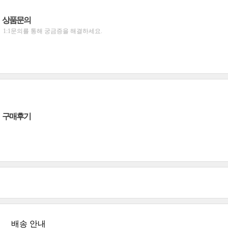
상품문의
1:1문의를 통해 궁금증을 해결하세요.
구매후기
배송 안내