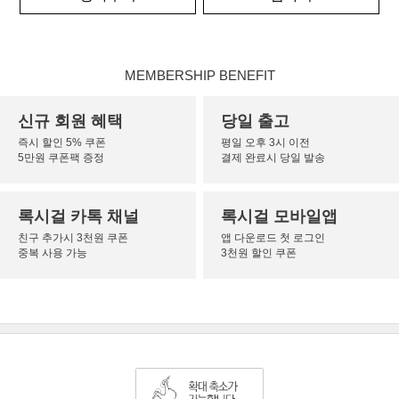
MEMBERSHIP BENEFIT
신규 회원 혜택
당일 출고
즉시 할인 5% 쿠폰
평일 오후 3시 이전
5만원 쿠폰팩 증정
결제 완료시 당일 발송
록시걸 카톡 채널
록시걸 모바일앱
친구 추가시 3천원 쿠폰
앱 다운로드 첫 로그인
중복 사용 가능
3천원 할인 쿠폰