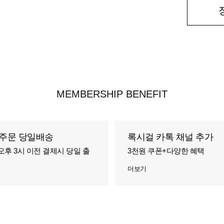
MEMBERSHIP BENEFIT
주문 당일배송
록시걸 카톡 채널 추가
오후 3시 이전 결제시 당일 출
3천원 쿠폰+다양한 혜택
더보기