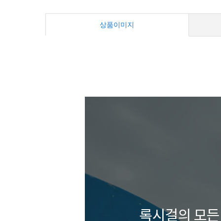
상품이미지