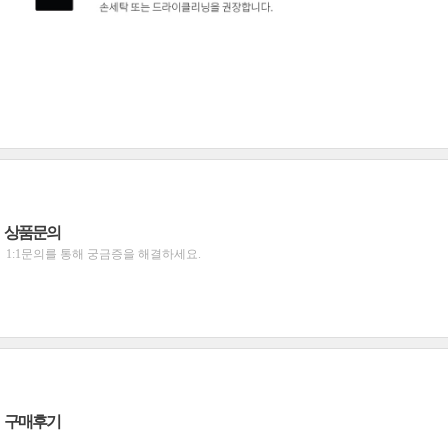
상품문의
1:1문의를 통해 궁금증을 해결하세요.
구매후기