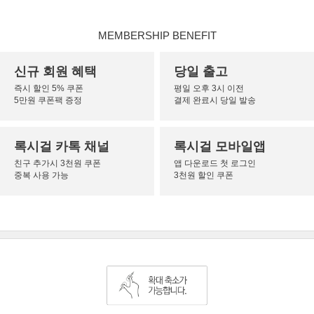
MEMBERSHIP BENEFIT
신규 회원 혜택
당일 출고
즉시 할인 5% 쿠폰
평일 오후 3시 이전
5만원 쿠폰팩 증정
결제 완료시 당일 발송
록시걸 카톡 채널
록시걸 모바일앱
친구 추가시 3천원 쿠폰
앱 다운로드 첫 로그인
중복 사용 가능
3천원 할인 쿠폰