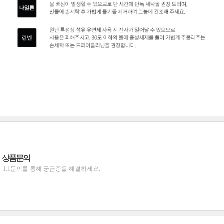
상품문의
1:1문의를 통해 궁금증을 해결하세요.