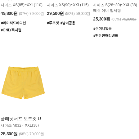
사이즈 XS(85)~XXL(110)
사이즈 XS(90)~XXL(115)
사이즈 S(28~30)~XXL(38)
메쉬 이너 일체형
49,800원
29,500원
(37%)
79,000원
(50%)
59,000원
25,300원
(68%)
79,000원
플래닛서프 보드숏 UMB008YPS
사이즈 M(32)~XXL(38)
25,300원
(68%)
79,000원