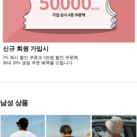
록시걸 카톡 채널 추가
3천원 할인 쿠폰을 드립니다.(중복 사용 가능)
새로운 소식과 이벤트 혜택을 받아보세요.
남성 상품