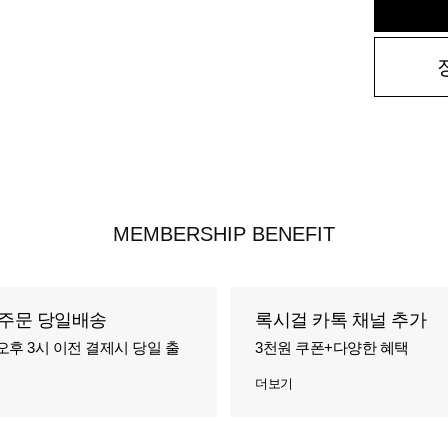
MEMBERSHIP BENEFIT
주문 당일배송
록시걸 카톡 채널 추가
오후 3시 이전 결제시 당일 출
3천원 쿠폰+다양한 혜택
더보기