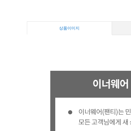
상품이미지