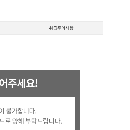
취급주의사항