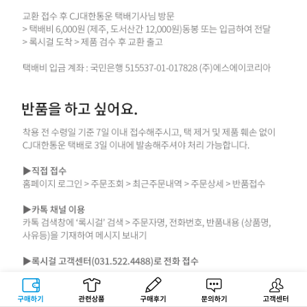
구매하기
관련상품
상품후기
문의하기
고객센터