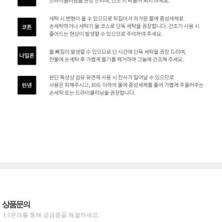
상품문의
1:1문의를 통해 궁금증을 해결하세요.