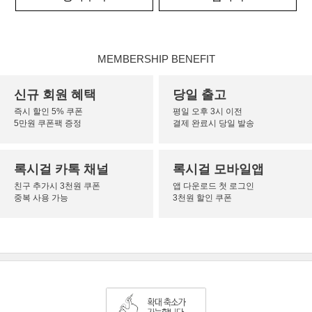
MEMBERSHIP BENEFIT
신규 회원 혜택
당일 출고
즉시 할인 5% 쿠폰
평일 오후 3시 이전
5만원 쿠폰팩 증정
결제 완료시 당일 발송
록시걸 카톡 채널
록시걸 모바일앱
친구 추가시 3천원 쿠폰
앱 다운로드 첫 로그인
중복 사용 가능
3천원 할인 쿠폰