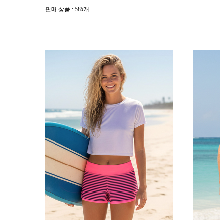
판매 상품 : 585개