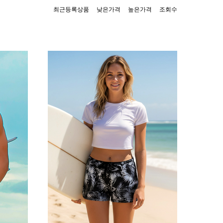
최근등록상품
낮은가격
높은가격
조회수