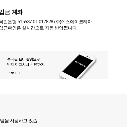
입금 계좌
국민은행 515537.01.017828 (주)에스에이코리아
입금확인은 실시간으로 자동 반영됩니다.
스템을 사용하고 있습