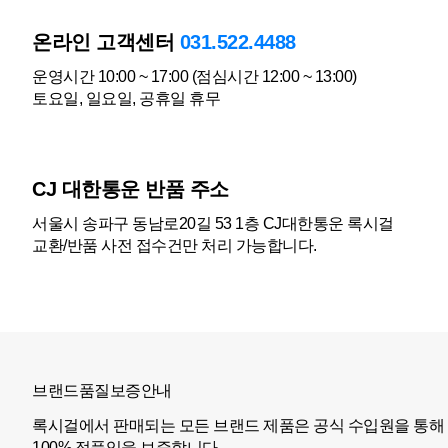
온라인 고객센터
031.522.4488
운영시간 10:00 ~ 17:00 (점심시간 12:00 ~ 13:00)
토요일, 일요일, 공휴일 휴무
CJ 대한통운 반품 주소
서울시 송파구 동남로20길 53 1층 CJ대한통운 록시걸
교환/반품 사전 접수건만 처리 가능합니다.
브랜드품질보증안내
록시걸에서 판매되는 모든 브랜드 제품은 공식 수입원을 통해
100% 정품임을 보증합니다.