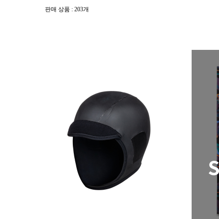
판매 상품 : 203개