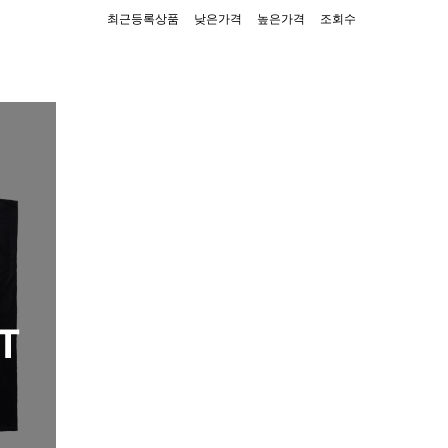
최근등록상품
낮은가격
높은가격
조회수