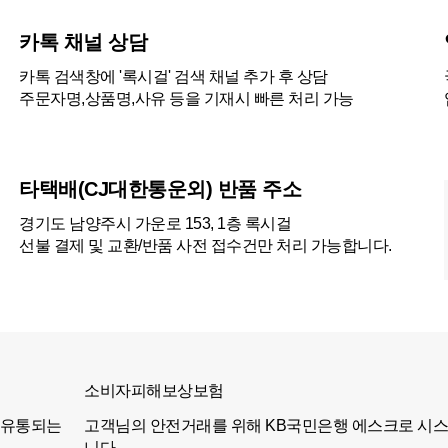
카톡 채널 상담
카톡 검색창에 '록시걸' 검색 채널 추가 후 상담
주문자명,상품명,사유 등을 기재시 빠른 처리 가능
타택배(CJ대한통운외) 반품 주소
경기도 남양주시 가운로 153, 1층 록시걸
선불 결제 및 교환/반품 사전 접수건만 처리 가능합니다.
소비자피해보상보험
 유통되는
고객님의 안전거래를 위해 KB국민은행 에스크로 시
니다.